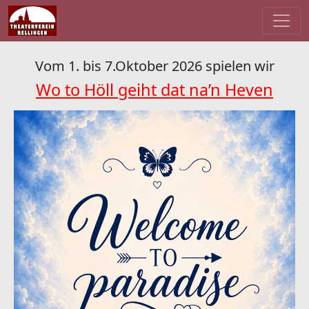
Vom 1. bis 7.Oktober 2026 spielen wir
Wo to Höll geiht dat na’n Heven