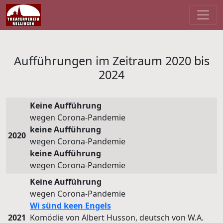
Aufführungen im Zeitraum 2020 bis
2024
Keine Aufführung
wegen Corona-Pandemie
keine Aufführung
2020
wegen Corona-Pandemie
keine Aufführung
wegen Corona-Pandemie
Keine Aufführung
wegen Corona-Pandemie
Wi sünd keen Engels
2021
Komödie von Albert Husson, deutsch von W.A.