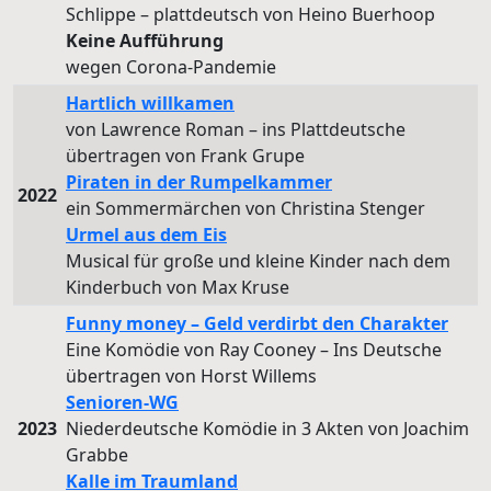
Schlippe – plattdeutsch von Heino Buerhoop
Keine Aufführung
wegen Corona-Pandemie
Hartlich willkamen
von Lawrence Roman – ins Plattdeutsche
übertragen von Frank Grupe
Piraten in der Rumpelkammer
2022
ein Sommermärchen von Christina Stenger
Urmel aus dem Eis
Musical für große und kleine Kinder nach dem
Kinderbuch von Max Kruse
Funny money – Geld verdirbt den Charakter
Eine Komödie von Ray Cooney – Ins Deutsche
übertragen von Horst Willems
Senioren-WG
2023
Niederdeutsche Komödie in 3 Akten von Joachim
Grabbe
Kalle im Traumland