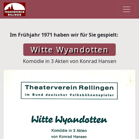
Im Frühjahr 1971 haben wir für Sie gespielt:
Witte Wyandotten
Komödie in 3 Akten von Konrad Hansen