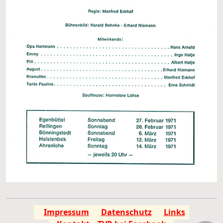
Impressum
Datenschutz
Links