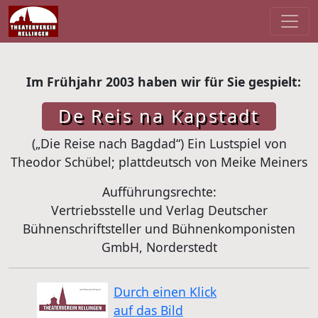
Im Frühjahr 2003 haben wir für Sie gespielt:
De Reis na Kapstadt
(„Die Reise nach Bagdad“) Ein Lustspiel von
Theodor Schübel; plattdeutsch von Meike Meiners
Aufführungsrechte:
Vertriebsstelle und Verlag Deutscher
Bühnenschriftsteller und Bühnenkomponisten
GmbH, Norderstedt
Durch einen Klick
auf das Bild