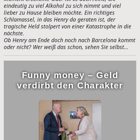
eindeutig zu viel Alkohol zu sich nimmt und viel
lieber zu Hause bleiben möchte. Ein richtiges
Schlamassel, in das Henry da geraten ist, der
tragische Held stolpert von einer Katastrophe in die
nächste.
Ob Henry am Ende doch noch nach Barcelona kommt
oder nicht? Wer weiß das schon, sehen Sie selbst…
Funny money – Geld
verdirbt den Charakter