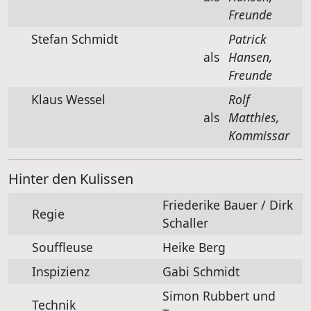
Freunde
Stefan Schmidt
Patrick
als
Hansen,
Freunde
Klaus Wessel
Rolf
als
Matthies,
Kommissar
Hinter den Kulissen
Friederike Bauer / Dirk
Regie
Schaller
Souffleuse
Heike Berg
Inspizienz
Gabi Schmidt
Simon Rubbert und
Technik